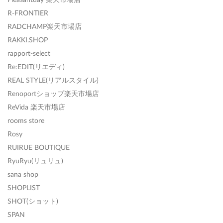
R-FRONTIER
RADCHAMP楽天市場店
RAKKI.SHOP
rapport-select
Re:EDIT(リエディ)
REAL STYLE(リアルスタイル)
Renoportショップ楽天市場店
ReVida 楽天市場店
rooms store
Rosy
RUIRUE BOUTIQUE
RyuRyu(リュリュ)
sana shop
SHOPLIST
SHOT(ショット)
SPAN