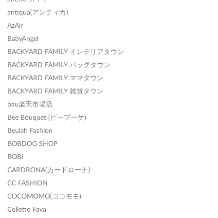
antiqua(アンティカ)
AzAir
BabyAngel
BACKYARD FAMILY インテリアタウン
BACKYARD FAMILY バッグタウン
BACKYARD FAMILY ママタウン
BACKYARD FAMILY 雑貨タウン
bau楽天市場店
Bee Bouquet (ビーブーケ)
Beulah Fashion
BOBDOG SHOP
BOBI
CARDRONA(カードローナ)
CC FASHION
COCOMOMO(ココモモ)
Colletto Fava