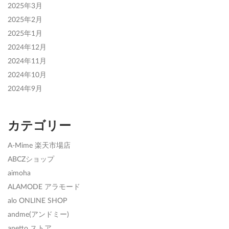
2025年3月
2025年2月
2025年1月
2024年12月
2024年11月
2024年10月
2024年9月
カテゴリー
A-Mime 楽天市場店
ABCZショップ
aimoha
ALAMODE アラモード
alo ONLINE SHOP
andme(アンドミー)
anetto ストア