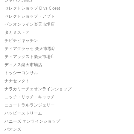
セレクトショップ Diva Closet
セレクトショップ・アプト
ゼンオンライン楽天市場店
タカミストア
チビチビキッチン
ティアクラッセ 楽天市場店
ティアックスト楽天市場店
ディノス楽天市場店
トッシーコンサル
ナナセレクト
ナラカミーチェオンラインショップ
ニッチ・リッチ・キャッチ
ニュートラルランジェリー
ハッピーストリーム
ハニーズ オンラインショップ
パオンズ