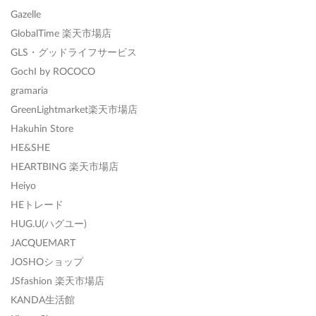
Gazelle
GlobalTime 楽天市場店
GLS・グッドライフサービス
GochI by ROCOCO
gramaria
GreenLightmarket楽天市場店
Hakuhin Store
HE&SHE
HEARTBING 楽天市場店
Heiyo
HEトレード
HUG.U(ハグユー)
JACQUEMART
JOSHOショップ
JSfashion 楽天市場店
KANDA生活館