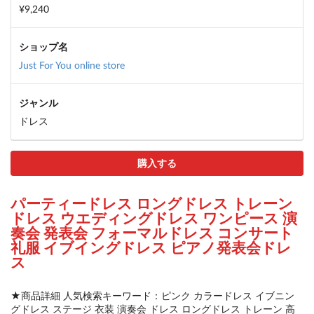
¥9,240
ショップ名
Just For You online store
ジャンル
ドレス
購入する
パーティードレス ロングドレス トレーン
ドレス ウエディングドレス ワンピース 演
奏会 発表会 フォーマルドレス コンサート
礼服 イブイングドレス ピアノ発表会ドレ
ス
★商品詳細 人気検索キーワード：ピンク カラードレス イブニン
グドレス ステージ 衣装 演奏会 ドレス ロングドレス トレーン 高