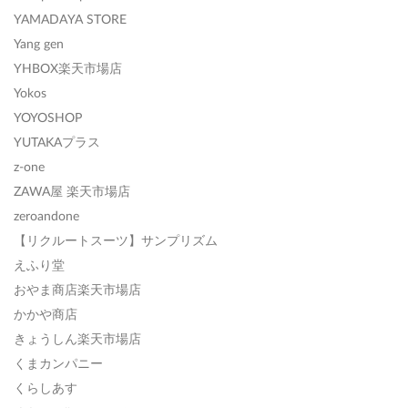
YAMADAYA STORE
Yang gen
YHBOX楽天市場店
Yokos
YOYOSHOP
YUTAKAプラス
z-one
ZAWA屋 楽天市場店
zeroandone
【リクルートスーツ】サンプリズム
えふり堂
おやま商店楽天市場店
かかや商店
きょうしん楽天市場店
くまカンパニー
くらしあす