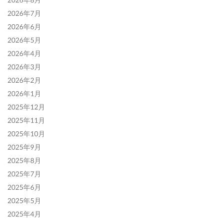
2026年7月
2026年6月
2026年5月
2026年4月
2026年3月
2026年2月
2026年1月
2025年12月
2025年11月
2025年10月
2025年9月
2025年8月
2025年7月
2025年6月
2025年5月
2025年4月